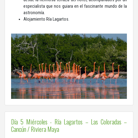
especialista que nos guiara en el fascinante mundo de la
astronomía.
Alojamiento Ría Lagartos.
Día 5 Miércoles - Ría Lagartos – Las Coloradas –
Cancún / Riviera Maya