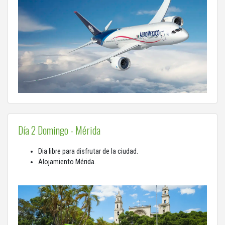
Día 2 Domingo - Mérida
Dia libre para disfrutar de la ciudad.
Alojamiento Mérida.