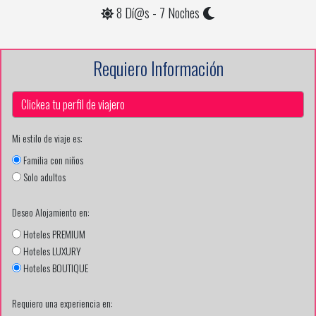
8 Dí@s - 7 Noches
Requiero Información
Mi estilo de viaje es:
Familia con niños
Solo adultos
Deseo Alojamiento en:
Hoteles PREMIUM
Hoteles LUXURY
Hoteles BOUTIQUE
Requiero una experiencia en: