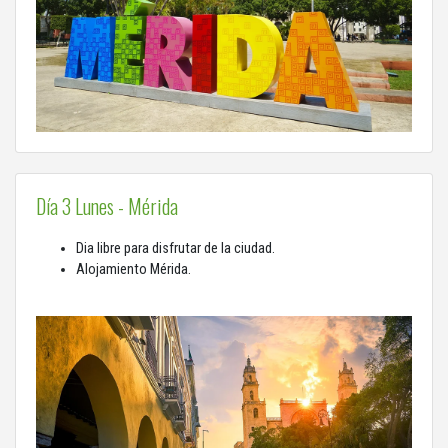
Día 3 Lunes - Mérida
Dia libre para disfrutar de la ciudad.
Alojamiento Mérida.