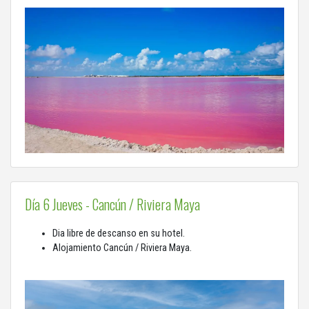
Día 6 Jueves - Cancún / Riviera Maya
Dia libre de descanso en su hotel.
Alojamiento Cancún / Riviera Maya.