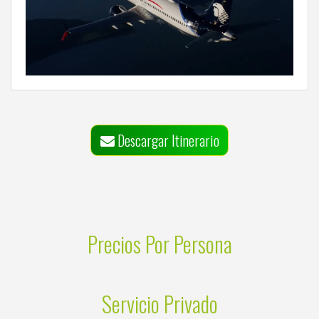
Descargar Itinerario
Precios Por Persona
Servicio Privado