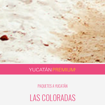
PAQUETES A YUCATÁN
LAS COLORADAS