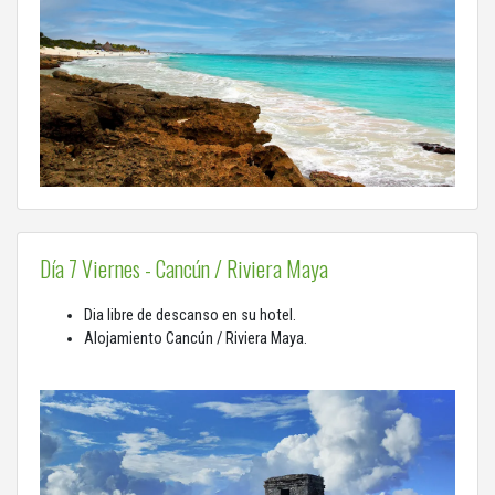
Día 7 Viernes - Cancún / Riviera Maya
Dia libre de descanso en su hotel.
Alojamiento Cancún / Riviera Maya.