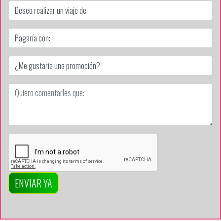
ENVIAR YA