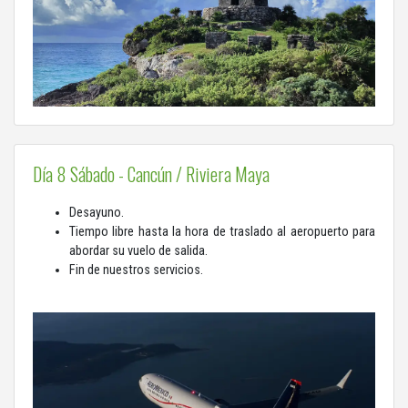
Día 8 Sábado - Cancún / Riviera Maya
Desayuno.
Tiempo libre hasta la hora de traslado al aeropuerto para
abordar su vuelo de salida.
Fin de nuestros servicios.