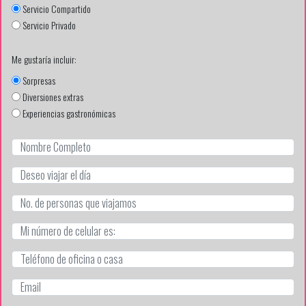
Servicio Compartido
Servicio Privado
Me gustaría incluir:
Sorpresas
Diversiones extras
Experiencias gastronómicas