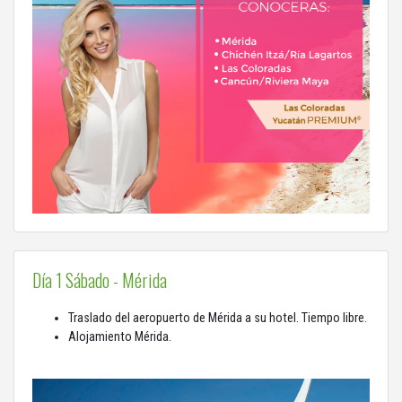
Día 1 Sábado - Mérida
Traslado del aeropuerto de Mérida a su hotel. Tiempo libre.
Alojamiento Mérida.